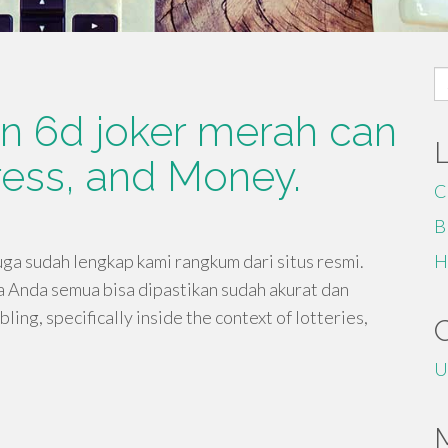
S
fo
an 6d joker merah can
ress, and Money.
C
B
uga sudah lengkap kami rangkum dari situs resmi.
H
a Anda semua bisa dipastikan sudah akurat dan
ing, specifically inside the context of lotteries,
U